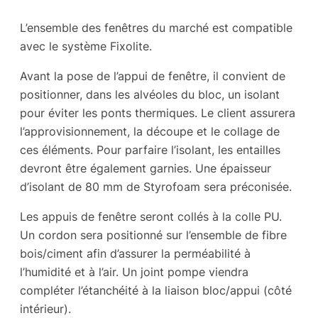
L’ensemble des fenêtres du marché est compatible
avec le système Fixolite.
Avant la pose de l’appui de fenêtre, il convient de
positionner, dans les alvéoles du bloc, un isolant
pour éviter les ponts thermiques. Le client assurera
l’approvisionnement, la découpe et le collage de
ces éléments. Pour parfaire l’isolant, les entailles
devront être également garnies. Une épaisseur
d’isolant de 80 mm de Styrofoam sera préconisée.
Les appuis de fenêtre seront collés à la colle PU.
Un cordon sera positionné sur l’ensemble de fibre
bois/ciment afin d’assurer la perméabilité à
l’humidité et à l’air. Un joint pompe viendra
compléter l’étanchéité à la liaison bloc/appui (côté
intérieur).