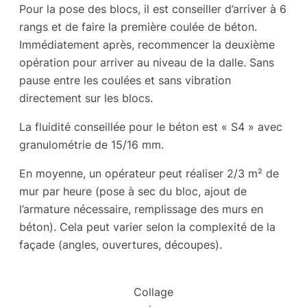
Pour la pose des blocs, il est conseiller d’arriver à 6
rangs et de faire la première coulée de béton.
Immédiatement après, recommencer la deuxième
opération pour arriver au niveau de la dalle. Sans
pause entre les coulées et sans vibration
directement sur les blocs.
La fluidité conseillée pour le béton est « S4 » avec
granulométrie de 15/16 mm.
En moyenne, un opérateur peut réaliser 2/3 m² de
mur par heure (pose à sec du bloc, ajout de
l’armature nécessaire, remplissage des murs en
béton). Cela peut varier selon la complexité de la
façade (angles, ouvertures, découpes).
Collage