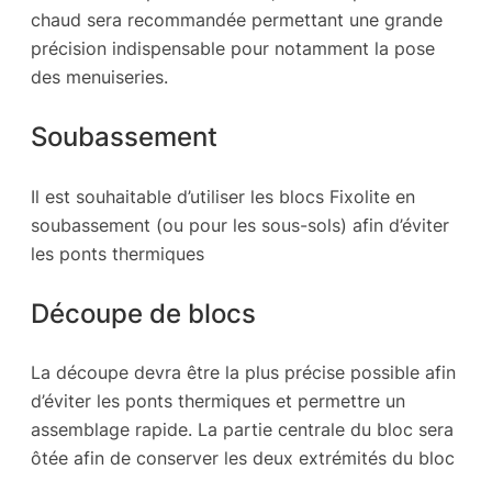
chaud sera recommandée permettant une grande
précision indispensable pour notamment la pose
des menuiseries.
Soubassement
Il est souhaitable d’utiliser les blocs Fixolite en
soubassement (ou pour les sous-sols) afin d’éviter
les ponts thermiques
Découpe de blocs
La découpe devra être la plus précise possible afin
d’éviter les ponts thermiques et permettre un
assemblage rapide. La partie centrale du bloc sera
ôtée afin de conserver les deux extrémités du bloc