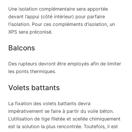
Une isolation complémentaire sera apportée
devant l’appui (côté intérieur) pour parfaire
l’isolation. Pour ces compléments d’isolation, un
XPS sera préconisé.
Balcons
Des rupteurs devront être employés afin de limiter
les ponts thermiques.
Volets battants
La fixation des volets battants devra
impérativement se faire à partir du voile béton.
L’utilisation de tige filetée et scellée chimiquement
est la solution la plus rencontrée. Toutefois, il est