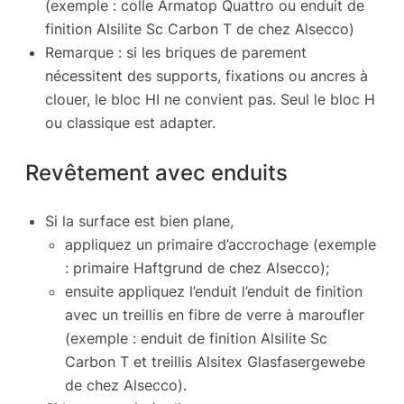
(exemple : colle Armatop Quattro ou enduit de
finition Alsilite Sc Carbon T de chez Alsecco)
Remarque : si les briques de parement
nécessitent des supports, fixations ou ancres à
clouer, le bloc HI ne convient pas. Seul le bloc H
ou classique est adapter.
Revêtement avec enduits
Si la surface est bien plane,
appliquez un primaire d’accrochage (exemple
: primaire Haftgrund de chez Alsecco);
ensuite appliquez l’enduit l’enduit de finition
avec un treillis en fibre de verre à maroufler
(exemple : enduit de finition Alsilite Sc
Carbon T et treillis Alsitex Glasfasergewebe
de chez Alsecco).