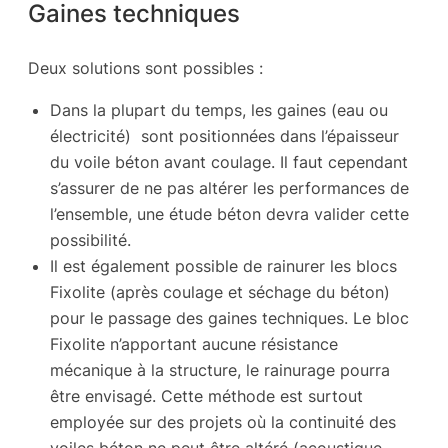
Gaines techniques
Deux solutions sont possibles :
Dans la plupart du temps, les gaines (eau ou
électricité) sont positionnées dans l’épaisseur
du voile béton avant coulage. Il faut cependant
s’assurer de ne pas altérer les performances de
l’ensemble, une étude béton devra valider cette
possibilité.
Il est également possible de rainurer les blocs
Fixolite (après coulage et séchage du béton)
pour le passage des gaines techniques. Le bloc
Fixolite n’apportant aucune résistance
mécanique à la structure, le rainurage pourra
être envisagé. Cette méthode est surtout
employée sur des projets où la continuité des
voiles béton ne peut être altéré (acoustique,