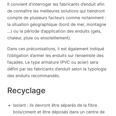
Il convient d’interroger les fabricants d’enduit afin
de connaître les meilleures solutions qui tiendront
compte de plusieurs facteurs comme notamment :
la situation géographique (bord de mer, montagne
…) ou la période d’application des enduits (gels,
chaleur, pluie ou ensoleillement).
Dans ces préconisations, il est également indiqué
l’obligation d’armer les enduits sur l’ensemble des
façades. Le type armature (PVC ou acier) sera
défini par les fabricants d’enduit selon la typologie
des enduits recommandés.
Recyclage
Isolant : ils devront être séparés de la fibre
bois/ciment et être déposés dans un centre de