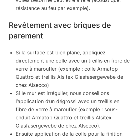
résistance au feu par exemple).
Revêtement avec briques de
parement
Si la surface est bien plane, appliquez
directement une colle avec un treillis en fibre de
verre à maroufler (exemple : colle Armatop
Quattro et treillis Alsitex Glasfasergewebe de
chez Alsecco)
Si le mur est irrégulier, nous conseillons
l’application d’un dégrossi avec un treillis en
fibre de verre à maroufler (exemple : sous-
enduit Armatop Quattro et treillis Alsitex
Glasfasergewebe de chez Alsecco).
Ensuite application de la colle pour la finition