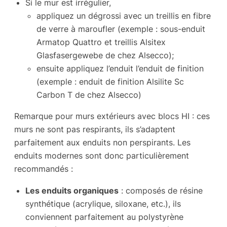
Si le mur est irrégulier,
appliquez un dégrossi avec un treillis en fibre
de verre à maroufler (exemple : sous-enduit
Armatop Quattro et treillis Alsitex
Glasfasergewebe de chez Alsecco);
ensuite appliquez l’enduit l’enduit de finition
(exemple : enduit de finition Alsilite Sc
Carbon T de chez Alsecco)
Remarque pour murs extérieurs avec blocs HI : ces
murs ne sont pas respirants, ils s’adaptent
parfaitement aux enduits non perspirants. Les
enduits modernes sont donc particulièrement
recommandés :
Les enduits organiques
: composés de résine
synthétique (acrylique, siloxane, etc.), ils
conviennent parfaitement au polystyrène