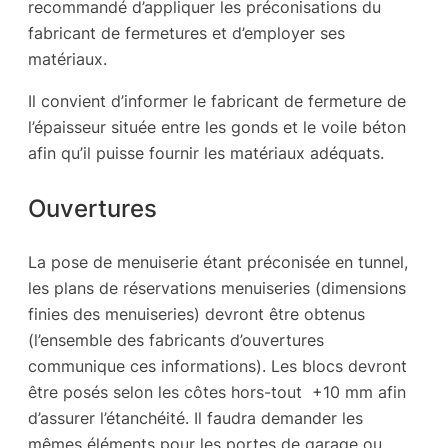
recommandé d’appliquer les préconisations du
fabricant de fermetures et d’employer ses
matériaux.
Il convient d’informer le fabricant de fermeture de
l’épaisseur située entre les gonds et le voile béton
afin qu’il puisse fournir les matériaux adéquats.
Ouvertures
La pose de menuiserie étant préconisée en tunnel,
les plans de réservations menuiseries (dimensions
finies des menuiseries) devront être obtenus
(l’ensemble des fabricants d’ouvertures
communique ces informations). Les blocs devront
être posés selon les côtes hors-tout +10 mm afin
d’assurer l’étanchéité. Il faudra demander les
mêmes éléments pour les portes de garage ou