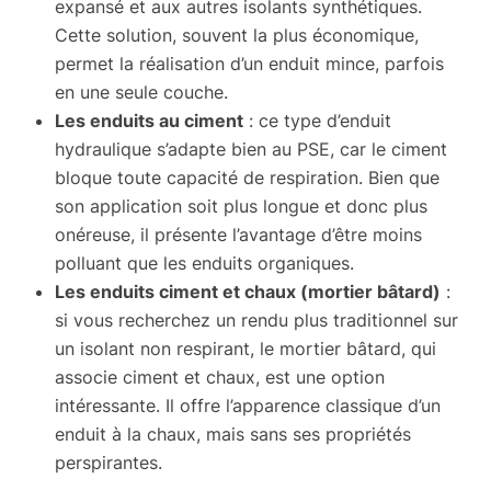
expansé et aux autres isolants synthétiques.
Cette solution, souvent la plus économique,
permet la réalisation d’un enduit mince, parfois
en une seule couche.
Les enduits au ciment
: ce type d’enduit
hydraulique s’adapte bien au PSE, car le ciment
bloque toute capacité de respiration. Bien que
son application soit plus longue et donc plus
onéreuse, il présente l’avantage d’être moins
polluant que les enduits organiques.
Les enduits ciment et chaux (mortier bâtard)
:
si vous recherchez un rendu plus traditionnel sur
un isolant non respirant, le mortier bâtard, qui
associe ciment et chaux, est une option
intéressante. Il offre l’apparence classique d’un
enduit à la chaux, mais sans ses propriétés
perspirantes.