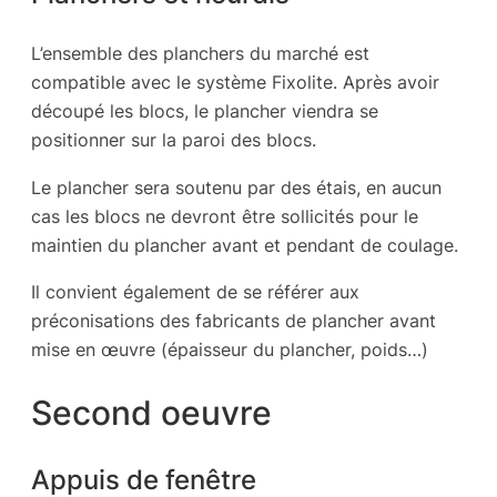
L’ensemble des planchers du marché est
compatible avec le système Fixolite. Après avoir
découpé les blocs, le plancher viendra se
positionner sur la paroi des blocs.
Le plancher sera soutenu par des étais, en aucun
cas les blocs ne devront être sollicités pour le
maintien du plancher avant et pendant de coulage.
Il convient également de se référer aux
préconisations des fabricants de plancher avant
mise en œuvre (épaisseur du plancher, poids…)
Second oeuvre
Appuis de fenêtre