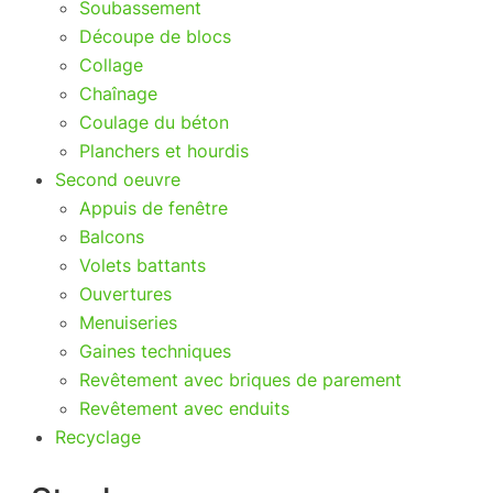
Soubassement
Découpe de blocs
Collage
Chaînage
Coulage du béton
Planchers et hourdis
Second oeuvre
Appuis de fenêtre
Balcons
Volets battants
Ouvertures
Menuiseries
Gaines techniques
Revêtement avec briques de parement
Revêtement avec enduits
Recyclage