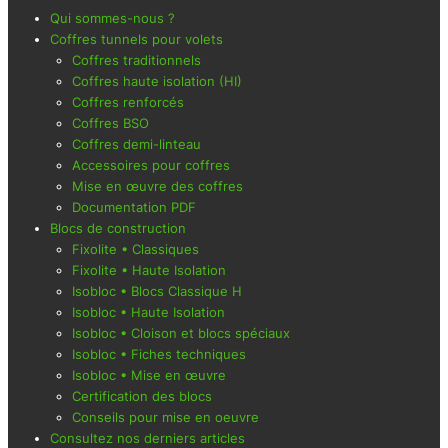
Qui sommes-nous ?
Coffres tunnels pour volets
Coffres traditionnels
Coffres haute isolation (HI)
Coffres renforcés
Coffres BSO
Coffres demi-linteau
Accessoires pour coffres
Mise en œuvre des coffres
Documentation PDF
Blocs de construction
Fixolite • Classiques
Fixolite • Haute Isolation
Isobloc • Blocs Classique H
Isobloc • Haute Isolation
Isobloc • Cloison et blocs spéciaux
Isobloc • Fiches techniques
Isobloc • Mise en œuvre
Certification des blocs
Conseils pour mise en oeuvre
Consultez nos derniers articles