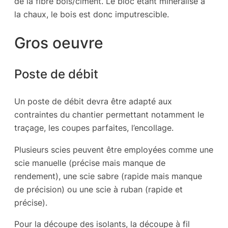
de la fibre bois/ciment. Le bloc étant minéralisé à
la chaux, le bois est donc imputrescible.
Gros oeuvre
Poste de débit
Un poste de débit devra être adapté aux
contraintes du chantier permettant notamment le
traçage, les coupes parfaites, l’encollage.
Plusieurs scies peuvent être employées comme une
scie manuelle (précise mais manque de
rendement), une scie sabre (rapide mais manque
de précision) ou une scie à ruban (rapide et
précise).
Pour la découpe des isolants, la découpe à fil