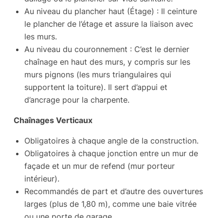
Au niveau du plancher haut (Étage) : Il ceinture
le plancher de l’étage et assure la liaison avec
les murs.
Au niveau du couronnement : C’est le dernier
chaînage en haut des murs, y compris sur les
murs pignons (les murs triangulaires qui
supportent la toiture). Il sert d’appui et
d’ancrage pour la charpente.
Chaînages Verticaux
Obligatoires à chaque angle de la construction.
Obligatoires à chaque jonction entre un mur de
façade et un mur de refend (mur porteur
intérieur).
Recommandés de part et d’autre des ouvertures
larges (plus de 1,80 m), comme une baie vitrée
ou une porte de garage.