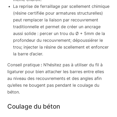
La reprise de ferraillage par scellement chimique
(résine certifiée pour armatures structurelles)
peut remplacer la liaison par recouvrement
traditionnelle et permet de créer un ancrage
aussi solide : percer un trou du Ø + 5mm de la
profondeur du recouvrement; dépoussiérer le
trou; injecter la résine de scellement et enfoncer
la barre d’acier.
Conseil pratique
:
N’hésitez pas à utiliser du fil à
ligaturer pour bien attacher les barres entre elles
au niveau des recouvrements et des angles afin
qu’elles ne bougent pas pendant le coulage du
béton.
Coulage du béton