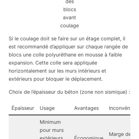
des
blocs
avant
coulage
Si le coulage doit se faire sur un étage complet, il
est recommandé d’appliquer sur chaque rangée de
blocs une colle polyuréthane en mousse à faible
expansion. Cette colle sera appliquée
horizontalement sur les murs intérieurs et
extérieurs pour bloquer le déplacement.
Choix de l’épaisseur du béton (zone non sismique) :
Épaisseur
Usage
Avantages
Inconvénient
Minimum
pour murs
Marge de
extérieurs.
Économique