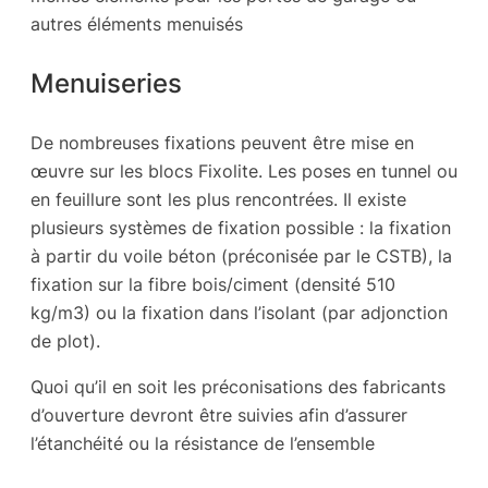
autres éléments menuisés
Menuiseries
De nombreuses fixations peuvent être mise en
œuvre sur les blocs Fixolite. Les poses en tunnel ou
en feuillure sont les plus rencontrées. Il existe
plusieurs systèmes de fixation possible : la fixation
à partir du voile béton (préconisée par le CSTB), la
fixation sur la fibre bois/ciment (densité 510
kg/m3) ou la fixation dans l’isolant (par adjonction
de plot).
Quoi qu’il en soit les préconisations des fabricants
d’ouverture devront être suivies afin d’assurer
l’étanchéité ou la résistance de l’ensemble