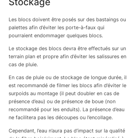
Stockage
Les blocs doivent être posés sur des bastaings ou
palettes afin d’éviter les porte-à-faux qui
pourraient endommager quelques blocs.
Le stockage des blocs devra être effectués sur un
terrain plan et propre afin d’éviter les salissures en
cas de pluie.
En cas de pluie ou de stockage de longue durée, il
est recommandé de filmer les blocs afin d’éviter le
surpoids au montage (il peut doubler en cas de
présence d’eau) ou de présence de boue (non
recommandé pour les enduits). La présence d’eau
ne facilitera pas les découpes ou l’encollage.
Cependant, l’eau n’aura pas d’impact sur la qualité