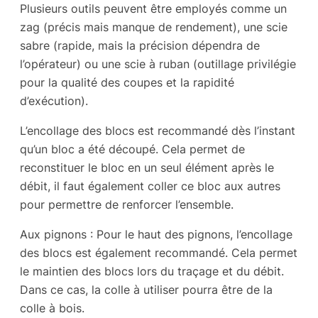
Plusieurs outils peuvent être employés comme un
zag (précis mais manque de rendement), une scie
sabre (rapide, mais la précision dépendra de
l’opérateur) ou une scie à ruban (outillage privilégie
pour la qualité des coupes et la rapidité
d’exécution).
L’encollage des blocs est recommandé dès l’instant
qu’un bloc a été découpé. Cela permet de
reconstituer le bloc en un seul élément après le
débit, il faut également coller ce bloc aux autres
pour permettre de renforcer l’ensemble.
Aux pignons : Pour le haut des pignons, l’encollage
des blocs est également recommandé. Cela permet
le maintien des blocs lors du traçage et du débit.
Dans ce cas, la colle à utiliser pourra être de la
colle à bois.