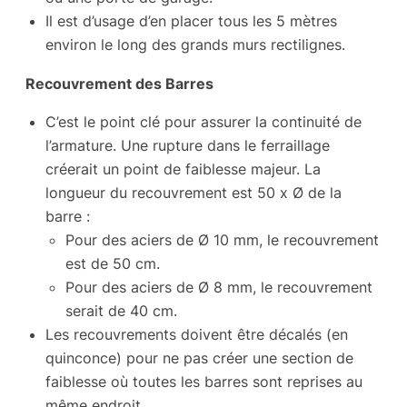
Il est d’usage d’en placer tous les 5 mètres
environ le long des grands murs rectilignes.
Recouvrement des Barres
C’est le point clé pour assurer la continuité de
l’armature. Une rupture dans le ferraillage
créerait un point de faiblesse majeur. La
longueur du recouvrement est 50 x Ø de la
barre :
Pour des aciers de Ø 10 mm, le recouvrement
est de 50 cm.
Pour des aciers de Ø 8 mm, le recouvrement
serait de 40 cm.
Les recouvrements doivent être décalés (en
quinconce) pour ne pas créer une section de
faiblesse où toutes les barres sont reprises au
même endroit.