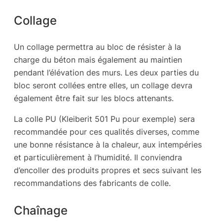
Collage
Un collage permettra au bloc de résister à la
charge du béton mais également au maintien
pendant l’élévation des murs. Les deux parties du
bloc seront collées entre elles, un collage devra
également être fait sur les blocs attenants.
La colle PU (Kleiberit 501 Pu pour exemple) sera
recommandée pour ces qualités diverses, comme
une bonne résistance à la chaleur, aux intempéries
et particulièrement à l’humidité. Il conviendra
d’encoller des produits propres et secs suivant les
recommandations des fabricants de colle.
Chaînage