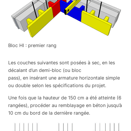
Bloc HI : premier rang
Les couches suivantes sont posées à sec, en les
décalant d’un demi-bloc (ou bloc
pass), en insérant une armature horizontale simple
ou double selon les spécifications du projet.
Une fois que la hauteur de 150 cm a été atteinte (6
rangées), procéder au remblayage en béton jusqu’à
10 cm du bord de la dernière rangée.