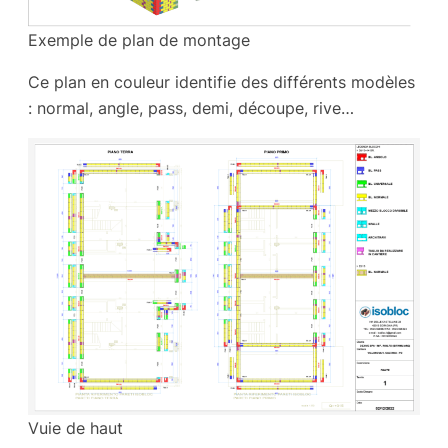
Exemple de plan de montage
Ce plan en couleur identifie des différents modèles
: normal, angle, pass, demi, découpe, rive…
Vuie de haut