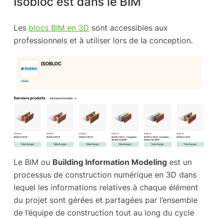
Isobloc est dans le BIM
Les
blocs BIM en 3D
sont accessibles aux
professionnels et à utiliser lors de la conception.
Le BIM ou
Building Information Modeling
est un
processus de construction numérique en 3D dans
lequel les informations relatives à chaque élément
du projet sont gérées et partagées par l’ensemble
de l’équipe de construction tout au long du cycle