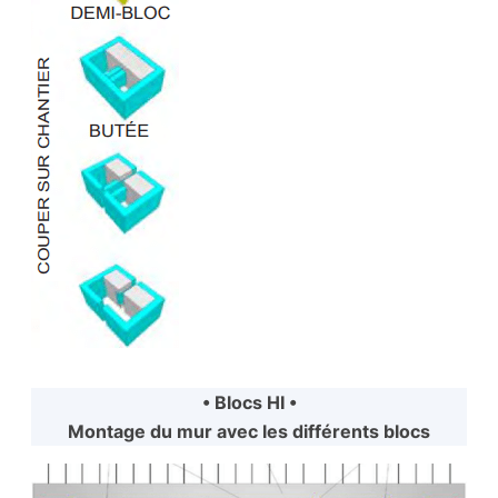
• Blocs HI •
Montage du mur avec les différents blocs