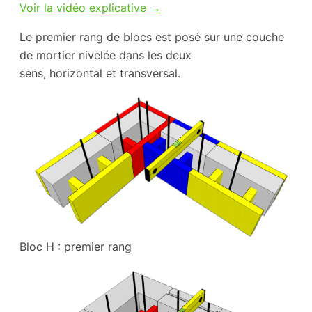
Voir la vidéo explicative →
Le premier rang de blocs est posé sur une couche
de mortier nivelée dans les deux
sens, horizontal et transversal.
Bloc H : premier rang