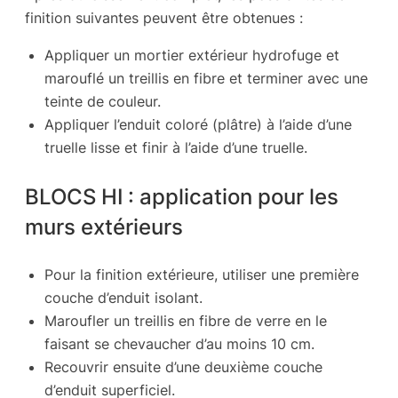
finition suivantes peuvent être obtenues :
Appliquer un mortier extérieur hydrofuge et
marouflé un treillis en fibre et terminer avec une
teinte de couleur.
Appliquer l’enduit coloré (plâtre) à l’aide d’une
truelle lisse et finir à l’aide d’une truelle.
BLOCS HI : application pour les
murs extérieurs
Pour la finition extérieure, utiliser une première
couche d’enduit isolant.
Maroufler un treillis en fibre de verre en le
faisant se chevaucher d’au moins 10 cm.
Recouvrir ensuite d’une deuxième couche
d’enduit superficiel.