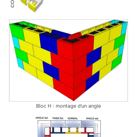
Bloc H : montage d’un angle