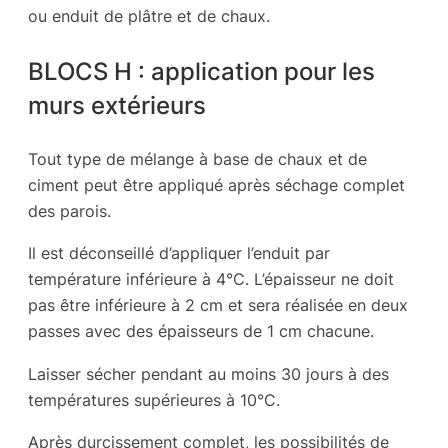
ou enduit de plâtre et de chaux.
BLOCS H : application pour les
murs extérieurs
Tout type de mélange à base de chaux et de
ciment peut être appliqué après séchage complet
des parois.
Il est déconseillé d’appliquer l’enduit par
température inférieure à 4°C. L’épaisseur ne doit
pas être inférieure à 2 cm et sera réalisée en deux
passes avec des épaisseurs de 1 cm chacune.
Laisser sécher pendant au moins 30 jours à des
températures supérieures à 10°C.
Après durcissement complet, les possibilités de