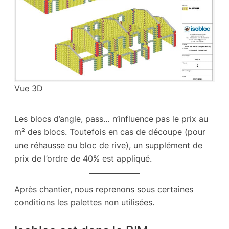
Vue 3D
Les blocs d’angle, pass… n’influence pas le prix au
m² des blocs. Toutefois en cas de découpe (pour
une réhausse ou bloc de rive), un supplément de
prix de l’ordre de 40% est appliqué.
Après chantier, nous reprenons sous certaines
conditions les palettes non utilisées.