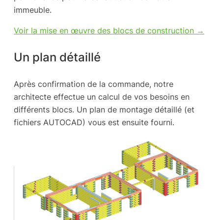
immeuble.
Voir la mise en œuvre des blocs de construction →
Un plan détaillé
Après confirmation de la commande, notre
architecte effectue un calcul de vos besoins en
différents blocs. Un plan de montage détaillé (et
fichiers AUTOCAD) vous est ensuite fourni.