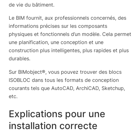
de vie du bâtiment.
Le BIM fournit, aux professionnels concernés, des
informations précises sur les composants
physiques et fonctionnels d’un modèle. Cela permet
une planification, une conception et une
construction plus intelligentes, plus rapides et plus
durables.
Sur BIMobject®, vous pouvez trouver des blocs
ISOBLOC dans tous les formats de conception
courants tels que AutoCAD, ArchiCAD, Sketchup,
etc.
Explications pour une
installation correcte