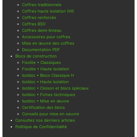
Coffres traditionnels
Coffres haute isolation (HI)
Coffres renforcés
Coffres BSO
Coffres demi-linteau
Accessoires pour coffres
Mise en œuvre des coffres
Documentation PDF
Blocs de construction
Fixolite • Classiques
Fixolite • Haute Isolation
Isobloc • Blocs Classique H
Isobloc • Haute Isolation
Isobloc • Cloison et blocs spéciaux
Isobloc • Fiches techniques
Isobloc • Mise en œuvre
Certification des blocs
Conseils pour mise en oeuvre
Consultez nos derniers articles
Politique de Confidentialité