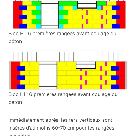
Bloc H : 6 premières rangées avant coulage du
béton
Bloc HI : 6 premières rangées avant coulage du
béton
Immédiatement après, les fers verticaux sont
insérés d’au moins 60-70 cm pour les rangées
suivantes.