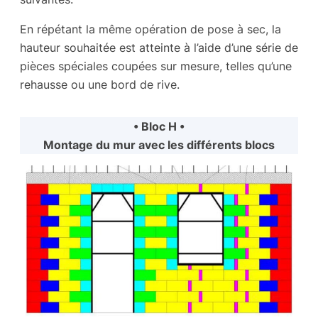
En répétant la même opération de pose à sec, la
hauteur souhaitée est atteinte à l’aide d’une série de
pièces spéciales coupées sur mesure, telles qu’une
rehausse ou une bord de rive.
• Bloc H •
Montage du mur avec les différents blocs