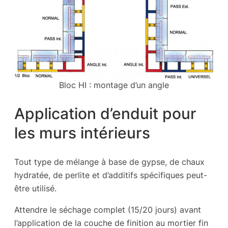
Bloc HI : montage d’un angle
Application d’enduit pour
les murs intérieurs
Tout type de mélange à base de gypse, de chaux
hydratée, de perlite et d’additifs spécifiques peut-
être utilisé.
Attendre le séchage complet (15/20 jours) avant
l’application de la couche de finition au mortier fin