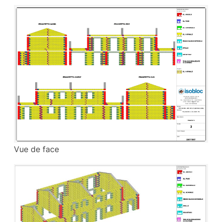
Vue de face