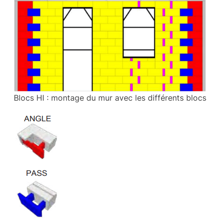
Blocs HI : montage du mur avec les différents blocs