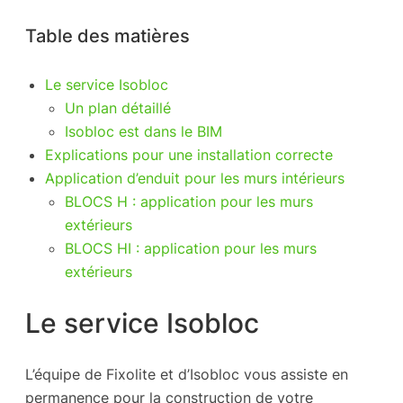
Table des matières
Le service Isobloc
Un plan détaillé
Isobloc est dans le BIM
Explications pour une installation correcte
Application d’enduit pour les murs intérieurs
BLOCS H : application pour les murs
extérieurs
BLOCS HI : application pour les murs
extérieurs
Le service Isobloc
L’équipe de Fixolite et d’Isobloc vous assiste en
permanence pour la construction de votre