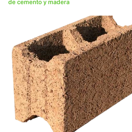
de cemento y madera