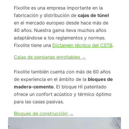
Fixolite es una empresa importante en la
fabricación y distribución de
cajas de túnel
en el mercado europeo desde hace más de
40 años. Nuestra gama lleva muchos años
adaptándose a los reglamentos y normas.
Fixolite tiene una
Dictamen técnico del CSTB
.
Cajas de persianas enrollables →
Fixolite también cuenta con más de 60 años
de experiencia en el ámbito de la
bloques de
madera-cemento
. El bloque Hi patentado
ofrece un confort acústico y térmico óptimo
para las casas pasivas.
Bloques de construcción →