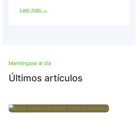
Leer más →
Manténgase al día
Últimos artículos