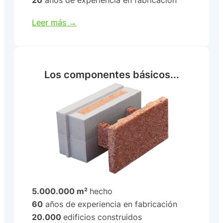
Leer más →
Los componentes básicos...
5.000.000 m²
hecho
60
años de experiencia en fabricación
20.000
edificios construidos