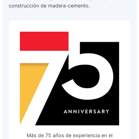
construcción de madera-cemento.
Más de 75 años de experiencia en el