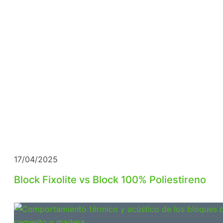
17/04/2025
Block Fixolite vs Block 100% Poliestireno