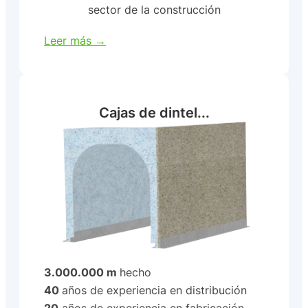
sector de la construcción
Leer más →
Cajas de dintel...
3.000.000 m
hecho
40
años de experiencia en distribución
20
años de experiencia en fabricación