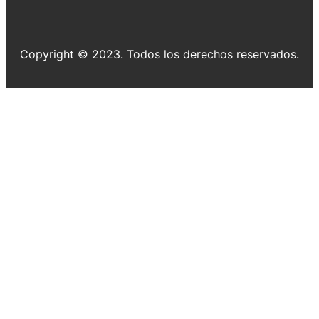
Copyright © 2023. Todos los derechos reservados.