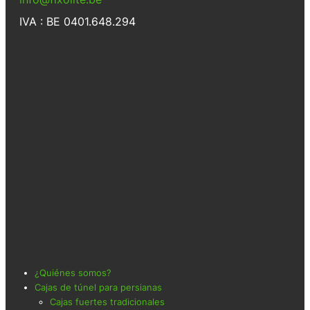
IVA : BE 0401.648.294
¿Quiénes somos?
Cajas de túnel para persianas
Cajas fuertes tradicionales