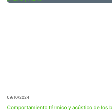
09/10/2024
Comportamiento térmico y acústico de los 