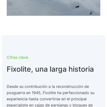
Cifras clave
Fixolite, una larga historia
Desde su contribución a la reconstrucción de
posguerra en 1945, Fixolite ha perfeccionado su
experiencia hasta convertirse en el principal
especialista en cajas de persianas y bloques de