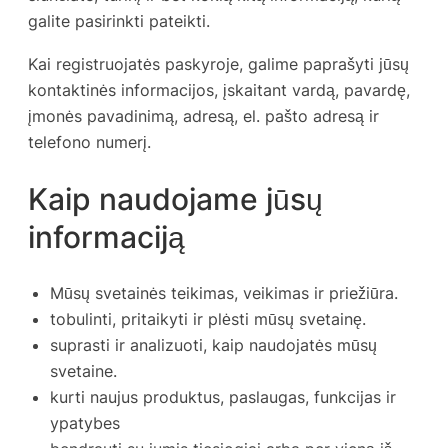
galite pasirinkti pateikti.
Kai registruojatės paskyroje, galime paprašyti jūsų
kontaktinės informacijos, įskaitant vardą, pavardę,
įmonės pavadinimą, adresą, el. pašto adresą ir
telefono numerį.
Kaip naudojame jūsų
informaciją
Mūsų svetainės teikimas, veikimas ir priežiūra.
tobulinti, pritaikyti ir plėsti mūsų svetainę.
suprasti ir analizuoti, kaip naudojatės mūsų
svetaine.
kurti naujus produktus, paslaugas, funkcijas ir
ypatybes