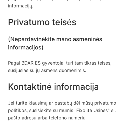
informaciją.
Privatumo teisės
(Nepardavinėkite mano asmeninės
informacijos)
Pagal BDAR ES gyventojai turi tam tikras teises,
susijusias su jų asmens duomenimis.
Kontaktinė informacija
Jei turite klausimų ar pastabų dėl mūsų privatumo
politikos, susisiekite su mumis "Fixolite Usines" el.
pašto adresu arba telefono numeriu.