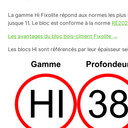
La gamme Hi Fixolite répond aux normes les plus s
jusque 11. Le bloc est conforme à la norme
RE202
Les avantages du bloc bois-ciment Fixolite →
Les blocs Hi sont référencés par leur épaisseur se