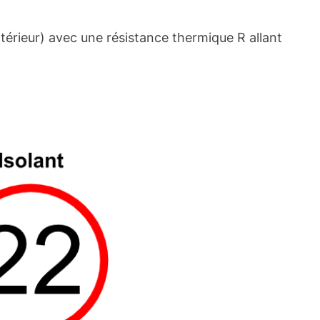
térieur) avec une résistance thermique R allant