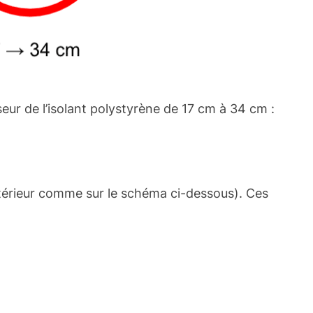
eur de l’isolant polystyrène de 17 cm à 34 cm :
xtérieur comme sur le schéma ci-dessous). Ces