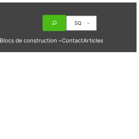
Rechercher
SQ
Blocs de construction
Contact
Articles