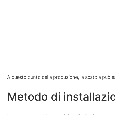
A questo punto della produzione, la scatola può e
Metodo di installazi