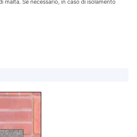
o di malta. Se necessario, in caso di isolamento