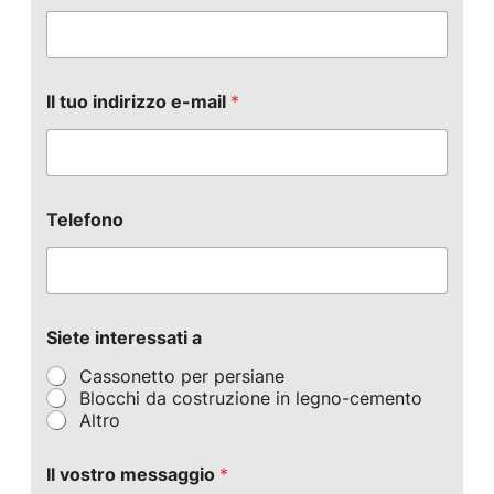
Il tuo indirizzo e-mail
*
Telefono
Siete interessati a
Cassonetto per persiane
Blocchi da costruzione in legno-cemento
Altro
Il vostro messaggio
*