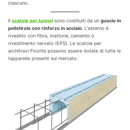
ciascuno.
Il
scatole per tunnel
sono costituiti da un
guscio in
polistirolo con rinforzo in acciaio
. L'esterno è
rivestito con fibra, mattone, cemento o
rivestimento nervato (EPS). Le scatole per
architravi Fixolite possono essere dotate di tutte le
tapparelle presenti sul mercato.