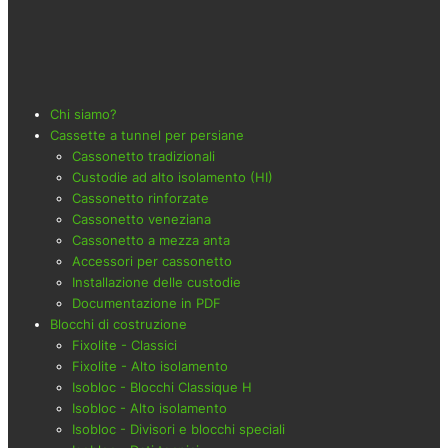
Chi siamo?
Cassette a tunnel per persiane
Cassonetto tradizionali
Custodie ad alto isolamento (HI)
Cassonetto rinforzate
Cassonetto veneziana
Cassonetto a mezza anta
Accessori per cassonetto
Installazione delle custodie
Documentazione in PDF
Blocchi di costruzione
Fixolite - Classici
Fixolite - Alto isolamento
Isobloc - Blocchi Classique H
Isobloc - Alto isolamento
Isobloc - Divisori e blocchi speciali