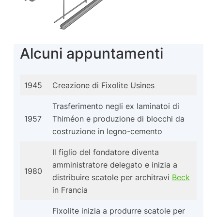
Alcuni appuntamenti
1945
Creazione di Fixolite Usines
Trasferimento negli ex laminatoi di
1957
Thiméon e produzione di blocchi da
costruzione in legno-cemento
Il figlio del fondatore diventa
amministratore delegato e inizia a
1980
distribuire scatole per architravi
Beck
in Francia
Fixolite inizia a produrre scatole per